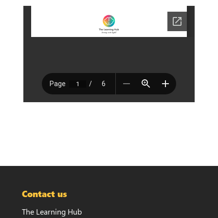
Contact us
The Learning Hub