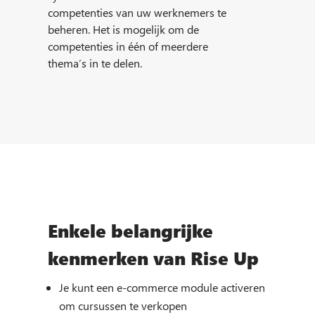
competenties van uw werknemers te
beheren. Het is mogelijk om de
competenties in één of meerdere
thema’s in te delen.
Enkele belangrijke
kenmerken van Rise Up
Je kunt een e-commerce module activeren
om cursussen te verkopen