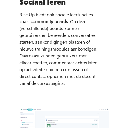
Sociaal leren
Rise Up biedt ook sociale leerfuncties,
zoals
community boards
. Op deze
(verschillende) boards kunnen
gebruikers en beheerders conversaties
starten, aankondigingen plaatsen of
nieuwe trainingsmodules aankondigen.
Daarnaast kunnen gebruikers met
elkaar chatten, commentaar achterlaten
op activiteiten binnen cursussen of
direct contact opnemen met de docent
vanaf de cursuspagina.