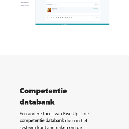
Competentie
databank
Een andere focus van Rise Up is de
competentie databank
die u in het
systeem kunt aanmaken om de