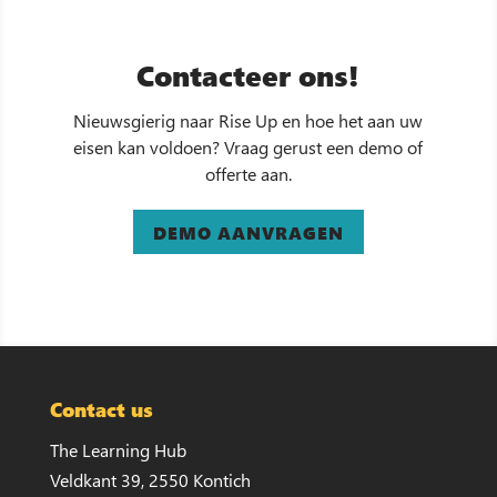
Contacteer ons!
Nieuwsgierig naar Rise Up en hoe het aan uw
eisen kan voldoen? Vraag gerust een demo of
offerte aan.
DEMO AANVRAGEN
Contact us
The Learning Hub
Veldkant 39, 2550 Kontich