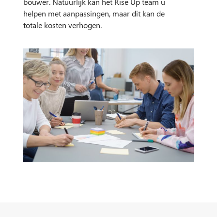
bouwer. Natuurlijk kan het Rise Up team u
helpen met aanpassingen, maar dit kan de
totale kosten verhogen.