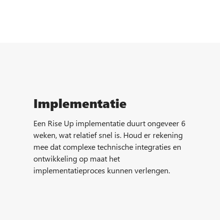
Implementatie
Een Rise Up implementatie duurt ongeveer 6
weken, wat relatief snel is. Houd er rekening
mee dat complexe technische integraties en
ontwikkeling op maat het
implementatieproces kunnen verlengen.