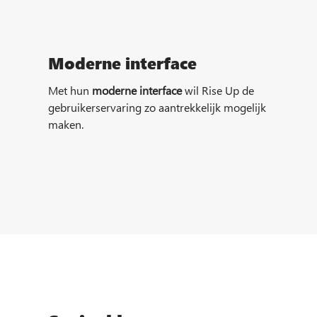
Moderne interface
Met hun
moderne interface
wil Rise Up de
gebruikerservaring zo aantrekkelijk mogelijk
maken.