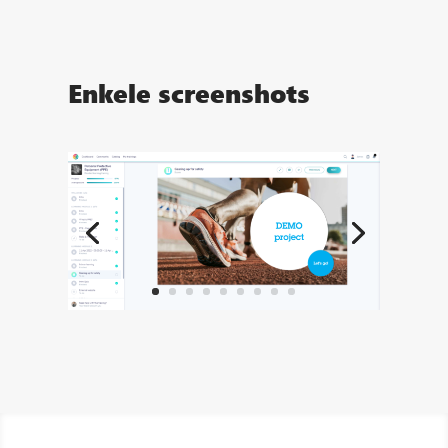
Enkele screenshots