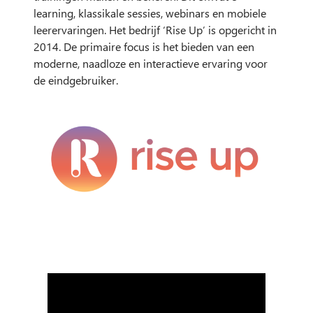
learning, klassikale sessies, webinars en mobiele
leerervaringen. Het bedrijf ‘Rise Up’ is opgericht in
2014. De primaire focus is het bieden van een
moderne, naadloze en interactieve ervaring voor
de eindgebruiker.