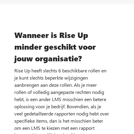
Wanneer is Rise Up
minder geschikt voor
jouw organisatie?
Rise Up heeft slechts 6 beschikbare rollen en
je kunt slechts beperkte wijzigingen
aanbrengen aan deze rollen. Als je meer
rollen of volledig aangepaste rechten nodig
hebt, is een ander LMS misschien een betere
oplossing voor je bedrijf. Bovendien, als je
veel gedetailleerde rapporten nodig hebt over
specifieke items, dan is het misschien beter
om een LMS te kiezen met een rapport