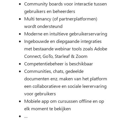
Community boards voor interactie tussen
gebruikers en beheerders
Multi tenancy (of partnerplatformen)
wordt ondersteund
Moderne en intuïtieve gebruikerservaring
Ingebouwde en diepgaande integraties
met bestaande webinar tools zoals Adobe
Connect, GoTo, Starleaf & Zoom
Competentiebeheer is beschikbaar
Communities, chats, gedeelde
documenten enz. maken van het platform
een collaboratieve en sociale leerervaring
voor gebruikers
Mobiele app om cursussen offline en op
elk moment te bekijken
…