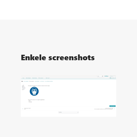
Enkele screenshots