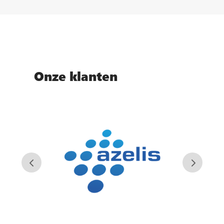
Onze klanten