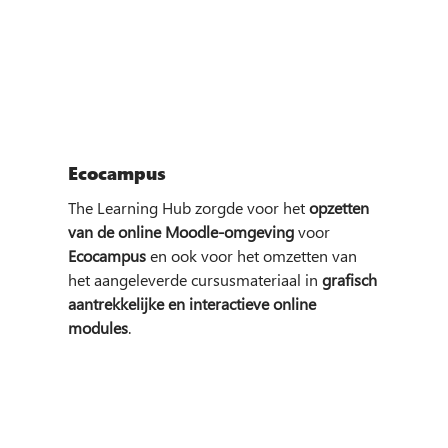
Ecocampus
The Learning Hub zorgde voor het
opzetten
van de online Moodle-omgeving
voor
Ecocampus
en ook voor het omzetten van
het aangeleverde cursusmateriaal in
grafisch
aantrekkelijke en interactieve online
modules
.