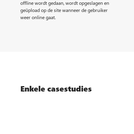
offline wordt gedaan, wordt opgeslagen en
geüpload op de site wanneer de gebruiker
weer online gaat.
Enkele casestudies