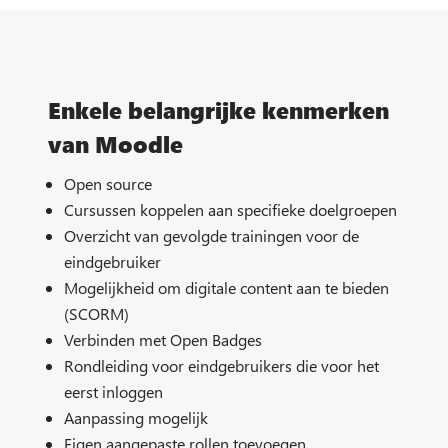
Enkele belangrijke kenmerken
van Moodle
Open source
Cursussen koppelen aan specifieke doelgroepen
Overzicht van gevolgde trainingen voor de
eindgebruiker
Mogelijkheid om digitale content aan te bieden
(SCORM)
Verbinden met Open Badges
Rondleiding voor eindgebruikers die voor het
eerst inloggen
Aanpassing mogelijk
Eigen aangepaste rollen toevoegen