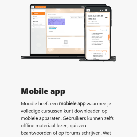
Mobile app
Moodle heeft een
mobiele app
waarmee je
volledige cursussen kunt downloaden op
mobiele apparaten. Gebruikers kunnen zelfs
offline materiaal lezen, quizzen
beantwoorden of op forums schrijven. Wat