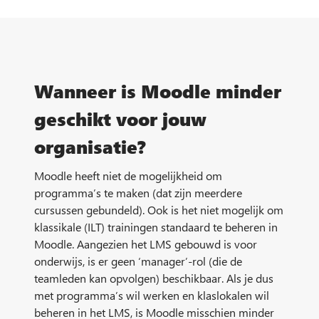
Wanneer is Moodle minder
geschikt voor jouw
organisatie?
Moodle heeft niet de mogelijkheid om
programma’s te maken (dat zijn meerdere
cursussen gebundeld). Ook is het niet mogelijk om
klassikale (ILT) trainingen standaard te beheren in
Moodle. Aangezien het LMS gebouwd is voor
onderwijs, is er geen ‘manager’-rol (die de
teamleden kan opvolgen) beschikbaar. Als je dus
met programma’s wil werken en klaslokalen wil
beheren in het LMS, is Moodle misschien minder