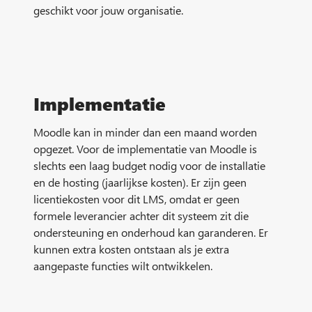
geschikt voor jouw organisatie.
Implementatie
Moodle kan in minder dan een maand worden
opgezet. Voor de implementatie van Moodle is
slechts een laag budget nodig voor de installatie
en de hosting (jaarlijkse kosten). Er zijn geen
licentiekosten voor dit LMS, omdat er geen
formele leverancier achter dit systeem zit die
ondersteuning en onderhoud kan garanderen. Er
kunnen extra kosten ontstaan als je extra
aangepaste functies wilt ontwikkelen.