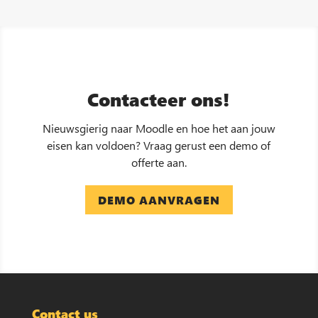
Contacteer ons!
Nieuwsgierig naar Moodle en hoe het aan jouw
eisen kan voldoen? Vraag gerust een demo of
offerte aan.
DEMO AANVRAGEN
Contact us